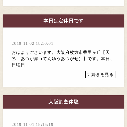
本日は定休日です
2019-11-02 18:50:01
おはようございます。大阪府枚方市香里ヶ丘【天
邑 あつが瀬（てんゆうあつがせ）】です。本日、
日曜日...
続きを見る
大阪割烹体験
2019-11-01 18:15:19