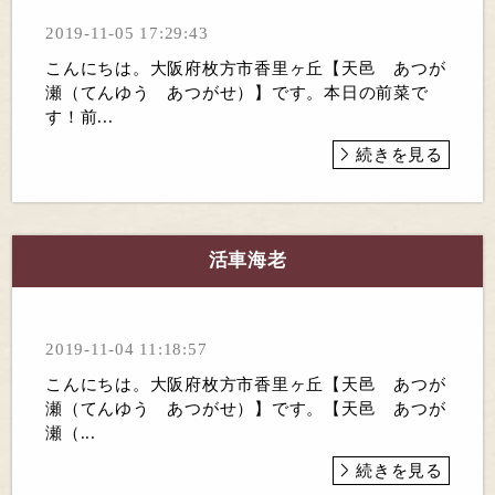
2019-11-05 17:29:43
こんにちは。大阪府枚方市香里ヶ丘【天邑 あつが
瀬（てんゆう あつがせ）】です。本日の前菜で
す！前...
続きを見る
活車海老
2019-11-04 11:18:57
こんにちは。大阪府枚方市香里ヶ丘【天邑 あつが
瀬（てんゆう あつがせ）】です。【天邑 あつが
瀬（...
続きを見る