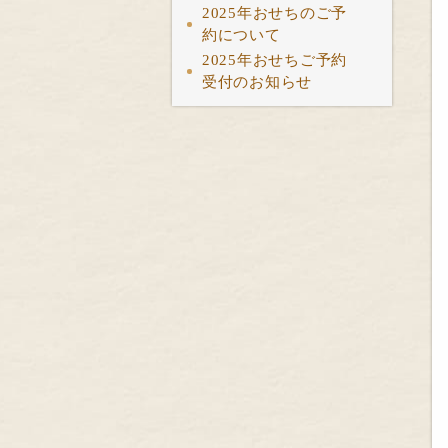
2025年おせちのご予
約について
2025年おせちご予約
受付のお知らせ