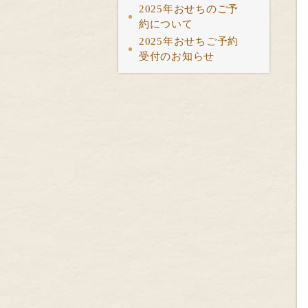
2025年おせちのご予
約について
2025年おせちご予約
受付のお知らせ