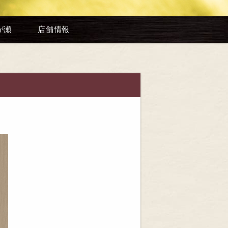
が瀬
店舗情報