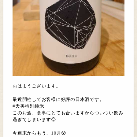
おはようございます。
最近開栓してお客様に好評の日本酒です。
#天美特別純米
このお酒、食事にとても合いますからついつい飲み
過ぎてしまいます😊
今週末からもう、10月😲