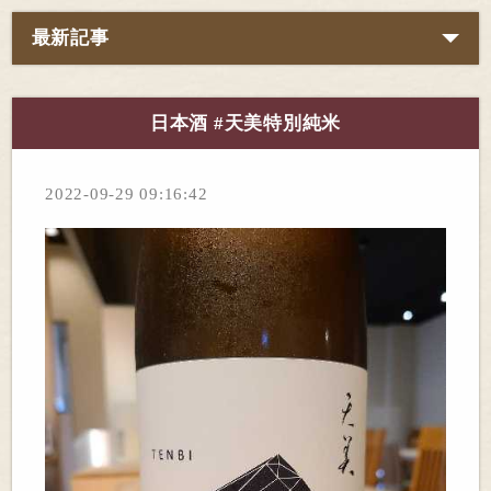
最新記事
日本酒 #天美特別純米
2022-09-29 09:16:42